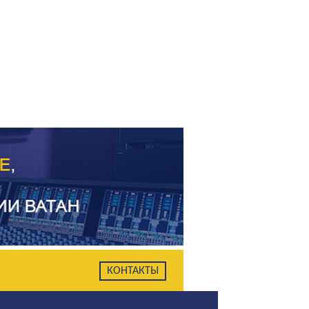
КОНТАКТЫ