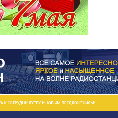
А К СОТРУДНИЧЕСТВУ И НОВЫМ ПРЕДЛОЖЕНИЯМ!