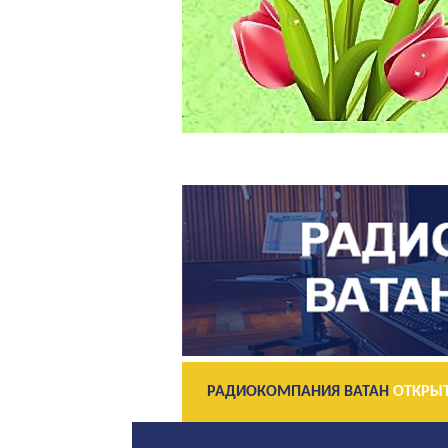
РАДИОКОМПАНИЯ ВАТАН
ОТКРЫТ